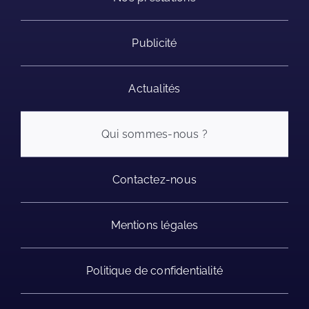
Publicité
Actualités
Qui sommes-nous ?
Contactez-nous
Mentions légales
Politique de confidentialité