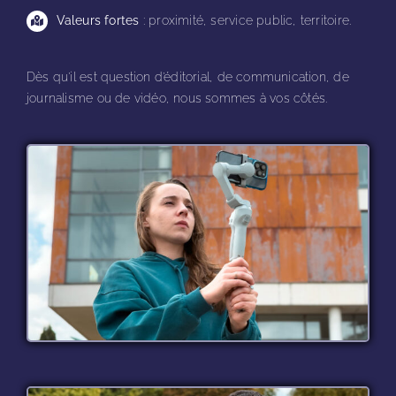
Valeurs fortes
: proximité, service public, territoire.
Dès qu’il est question d’éditorial, de communication, de
journalisme ou de vidéo, nous sommes à vos côtés.