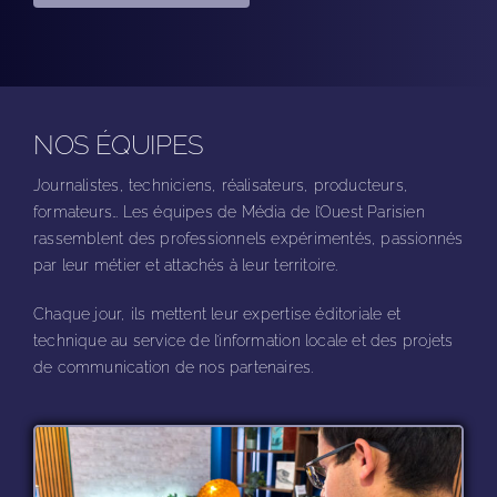
NOS ÉQUIPES
Journalistes, techniciens, réalisateurs, producteurs,
formateurs… Les équipes de Média de l’Ouest Parisien
rassemblent des professionnels expérimentés, passionnés
par leur métier et attachés à leur territoire.
Chaque jour, ils mettent leur expertise éditoriale et
technique au service de l’information locale et des projets
de communication de nos partenaires.