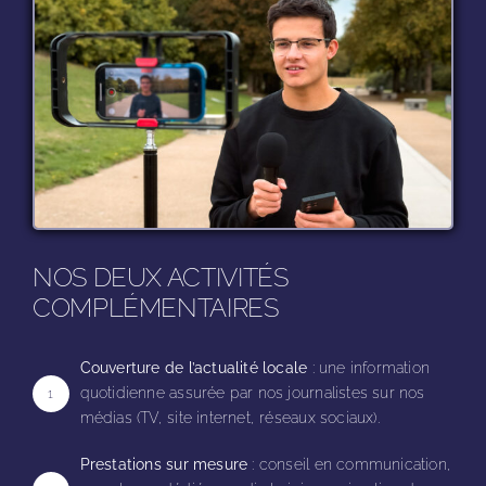
NOS DEUX ACTIVITÉS
COMPLÉMENTAIRES
Couverture de l’actualité locale
: une information
quotidienne assurée par nos journalistes sur nos
1
médias (TV, site internet, réseaux sociaux).
Prestations sur mesure
: conseil en communication,